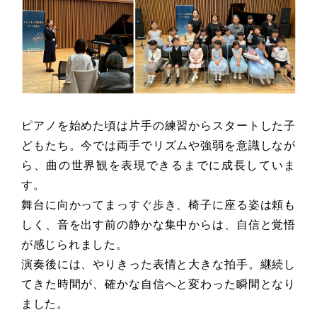
ピアノを始めた頃は片手の練習からスタートした子
どもたち。今では両手でリズムや強弱を意識しなが
ら、曲の世界観を表現できるまでに成長していま
す。
舞台に向かってまっすぐ歩き、椅子に座る姿は頼も
しく、音を出す前の静かな集中からは、自信と覚悟
が感じられました。
演奏後には、やりきった表情と大きな拍手。継続し
てきた時間が、確かな自信へと変わった瞬間となり
ました。