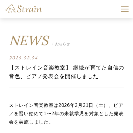
NEWS
お知らせ
2026.03.04
【ストレイン音楽教室】 継続が育てた自信の
音色、ピアノ発表会を開催しました
ストレイン音楽教室は2026年2月21日（土）、ピア
ノを習い始めて1〜2年の未就学児を対象とした発表
会を実施しました。