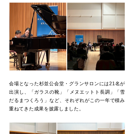
会場となった杉並公会堂・グランサロンには21名が
出演し、「ガラスの靴」「メヌエットト長調」「雪
だるまつくろう」など、それぞれがこの一年で積み
重ねてきた成果を披露しました。