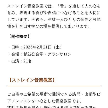
ストレイン音楽教室では、「音」を通して人の心を
育み、表現する喜びや自信につなげることを大切に
しています。今後も、生徒一人ひとりの個性と可能
性を引き出す学びの場を提供してまいります。
【開催概要】
・日時：2026年2月21日（土）
・会場：杉並公会堂・グランサロン
・出演：21名
【
ストレイン音楽教室
】
ご自宅やご希望の場所で受講できる訪問・出張型ピ
アノレッスンを中心とした音楽教室です。
移動の負担を減らし安心できる環境で学べるほか、