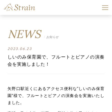
NEWS
お知らせ
2023.06.23
しいのみ保育園で、フルートとピアノの演奏
会を実施しました！
矢野口駅近くにあるアクセス便利な”しいのみ保育
園”様で、
フルートとピアノの演奏会を実施いたし
ました。