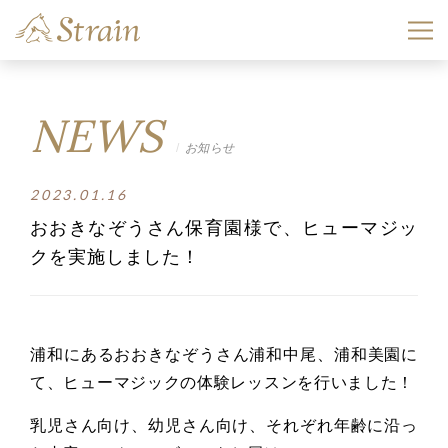
NEWS
お知らせ
2023.01.16
おおきなぞうさん保育園様で、ヒューマジッ
クを実施しました！
浦和にあるおおきなぞうさん浦和中尾、浦和美園に
て、
ヒューマジックの体験レッスンを行いました！
乳児さん向け、幼児さん向け、
それぞれ年齢に沿っ