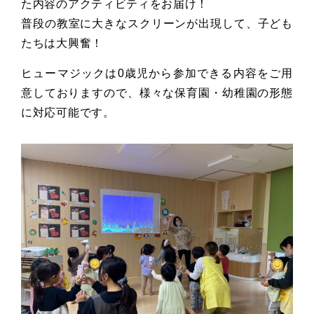
た内容のアクティビティをお届け！
普段の教室に大きなスクリーンが出現して、子ども
たちは大興奮！
ヒューマジックは0歳児から参加できる内容をご用
意しております
ので、様々な保育園・幼稚園の形態
に対応可能です。