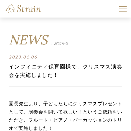
NEWS
お知らせ
2023.01.06
インフィニティ保育園様で、クリスマス演奏
会を実施しました！
園長先生より、子どもたちにクリスマスプレゼント
として、
演奏会を開いて欲しい！というご依頼をい
ただき、フルート・
ピアノ・パーカッションのトリ
オで実施しました！