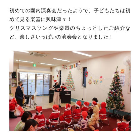
初めての園内演奏会だったようで、
子どもたちは初
めて見る楽器に興味津々！
クリスマスソングや楽器のちょっとしたご紹介な
ど、
楽しさいっぱいの演奏会となりました！