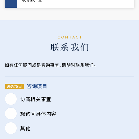
CONTACT
联系我们
如有任何疑问或是咨询事宜，请随时联系我们。
咨询项目
协商相关事宜
想询问具体内容
其他