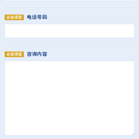
电话号码
咨询内容