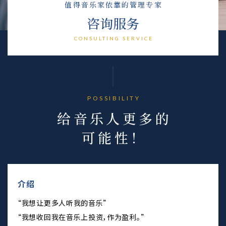
值得音乐家依靠的管理专家
咨询服务
CONSULTING SERVICE
POSSIBILITY
给音乐人更多的
可能性！
介绍
“我想让更多人听我的音乐”
“我想收回我在音乐上投资，作为盈利。”