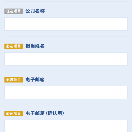
公司名称
担当姓名
电子邮箱
电子邮箱（确认用）