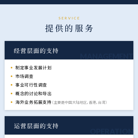
SERVICE
提供的服务
经营层面的支持
MANAGEMENT
制定事业发展计划
市场调查
事业可行性调查
概念的讨论和导出
海外业务拓展支持
（主要是中国大陆地区，香港，台湾）
运营层面的支持
OPERATION