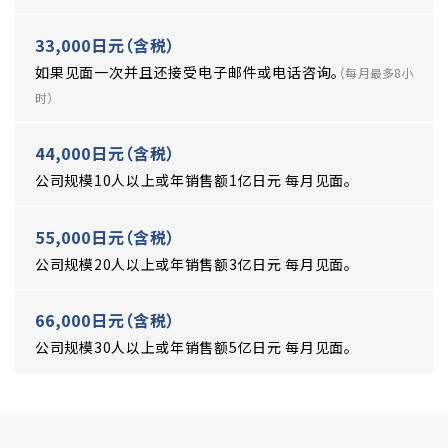
33,000日元（含税）
如果见面一次并且还接受电子邮件或电话咨询。
（每月最多8小
时）
44,000日元（含税）
公司规模10人以上或年销售额1亿日元 每月见面。
55,000日元（含税）
公司规模20人以上或年销售额3亿日元 每月见面。
66,000日元（含税）
公司规模30人以上或年销售额5亿日元 每月见面。